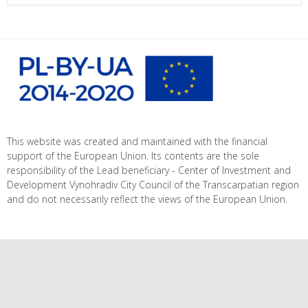
This website was created and maintained with the financial
support of the European Union. Its contents are the sole
responsibility of the Lead beneficiary - Center of Investment and
Development Vynohradiv City Council of the Transcarpatian region
and do not necessarily reflect the views of the European Union.